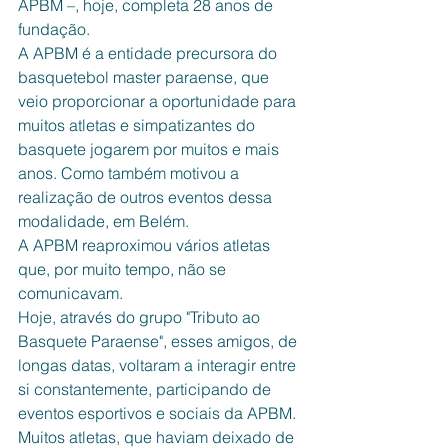
APBM –, hoje, completa 28 anos de 
fundação.
A APBM é a entidade precursora do 
basquetebol master paraense, que 
veio proporcionar a oportunidade para 
muitos atletas e simpatizantes do 
basquete jogarem por muitos e mais 
anos. Como também motivou a 
realização de outros eventos dessa 
modalidade, em Belém.
A APBM reaproximou vários atletas 
que, por muito tempo, não se 
comunicavam.
Hoje, através do grupo "Tributo ao 
Basquete Paraense", esses amigos, de 
longas datas, voltaram a interagir entre 
si constantemente, participando de 
eventos esportivos e sociais da APBM.
Muitos atletas, que haviam deixado de 