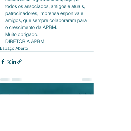
todos os associados, antigos e atuais, 
patrocinadores, imprensa esportiva e 
amigos, que sempre colaboraram para 
o crescimento da APBM.
Muito obrigado.
DIRETORIA APBM
Espaço Aberto
Ver tudo
Posts recentes