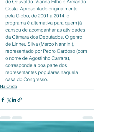
de Oduvaldo  Vianna Filho e Armando 
Costa. Apresentado originalmente 
pela Globo, de 2001 a 2014, o 
programa é alternativa para quem já 
cansou de acompanhar as atividades 
da Câmara dos Deputados. O genro 
de Linneu Silva (Marco Nannini), 
representado por Pedro Cardoso (com 
o nome de Agostinho Carrara), 
corresponde a boa parte dos 
representantes populares naquela 
casa do Congresso. 
Na Onda