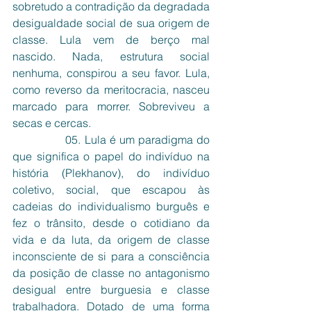
sobretudo a contradição da degradada 
desigualdade social de sua origem de 
classe. Lula vem de berço mal 
nascido. Nada, estrutura social 
nenhuma, conspirou a seu favor. Lula, 
como reverso da meritocracia, nasceu 
marcado para morrer. Sobreviveu a 
secas e cercas. 
               05. Lula é um paradigma do 
que significa o papel do indivíduo na 
história (Plekhanov), do indivíduo 
coletivo, social, que escapou às 
cadeias do individualismo burguês e 
fez o trânsito, desde o cotidiano da 
vida e da luta, da origem de classe 
inconsciente de si para a consciência 
da posição de classe no antagonismo 
desigual entre burguesia e classe 
trabalhadora. Dotado de uma forma 