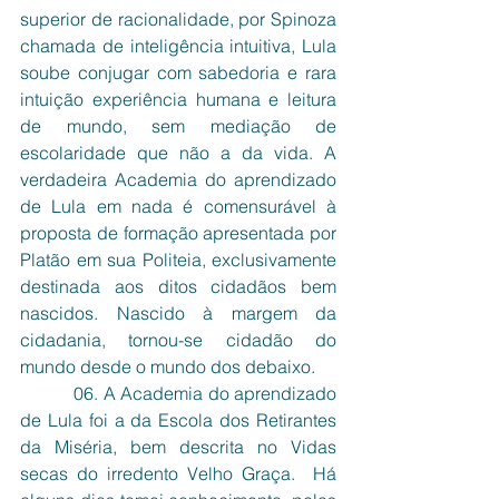
superior de racionalidade, por Spinoza 
chamada de inteligência intuitiva, Lula 
soube conjugar com sabedoria e rara 
intuição experiência humana e leitura 
de mundo, sem mediação de 
escolaridade que não a da vida. A 
verdadeira Academia do aprendizado 
de Lula em nada é comensurável à 
proposta de formação apresentada por 
Platão em sua Politeia, exclusivamente 
destinada aos ditos cidadãos bem 
nascidos. Nascido à margem da 
cidadania, tornou-se cidadão do 
mundo desde o mundo dos debaixo.  
           06. A Academia do aprendizado 
de Lula foi a da Escola dos Retirantes 
da Miséria, bem descrita no Vidas 
secas do irredento Velho Graça.  Há 