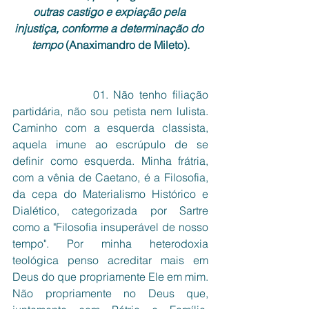
outras castigo e expiação pela 
injustiça, conforme a determinação do 
tempo
 (Anaximandro de Mileto).
               01. Não tenho filiação 
partidária, não sou petista nem lulista. 
Caminho com a esquerda classista, 
aquela imune ao escrúpulo de se 
definir como esquerda. Minha frátria, 
com a vênia de Caetano, é a Filosofia, 
da cepa do Materialismo Histórico e 
Dialético, categorizada por Sartre 
como a "Filosofia insuperável de nosso 
tempo". Por minha heterodoxia 
teológica penso acreditar mais em 
Deus do que propriamente Ele em mim. 
Não propriamente no Deus que, 