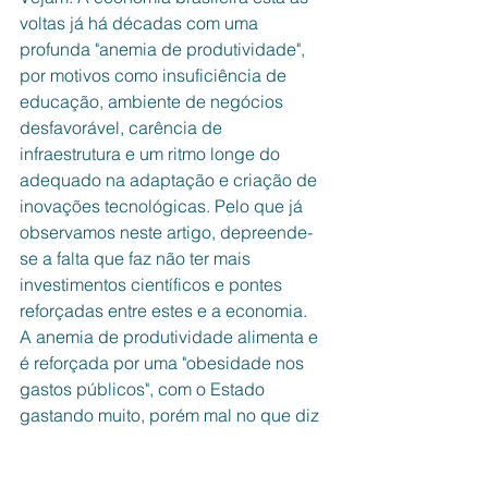
voltas já há décadas com uma 
profunda "anemia de produtividade", 
por motivos como insuficiência de 
educação, ambiente de negócios 
desfavorável, carência de 
infraestrutura e um ritmo longe do 
adequado na adaptação e criação de 
inovações tecnológicas. Pelo que já 
observamos neste artigo, depreende-
se a falta que faz não ter mais 
investimentos científicos e pontes 
reforçadas entre estes e a economia.
A anemia de produtividade alimenta e 
é reforçada por uma "obesidade nos 
gastos públicos", com o Estado 
gastando muito, porém mal no que diz 
respeito a seu impacto sobre 
produtividade e crescimento 