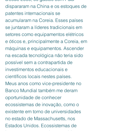
dispararam na China e os estoques de 
patentes internacionais se 
acumularam na Coreia. Esses países 
se juntaram a líderes tradicionais em 
setores como equipamentos elétricos 
e óticos e, principalmente a Coreia, em 
máquinas e equipamentos. Ascender 
na escada tecnológica não teria sido 
possível sem a contrapartida de 
investimentos educacionais e 
científicos locais nestes países.
Meus anos como vice-presidente no 
Banco Mundial também me deram 
oportunidade de conhecer 
ecossistemas de inovação, como o 
existente em torno de universidades 
no estado de Massachusetts, nos 
Estados Unidos. Ecossistemas de 