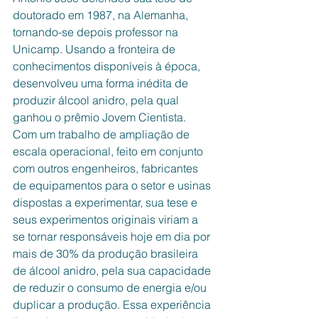
doutorado em 1987, na Alemanha, 
tornando-se depois professor na 
Unicamp. Usando a fronteira de 
conhecimentos disponíveis à época, 
desenvolveu uma forma inédita de 
produzir álcool anidro, pela qual 
ganhou o prêmio Jovem Cientista. 
Com um trabalho de ampliação de 
escala operacional, feito em conjunto 
com outros engenheiros, fabricantes 
de equipamentos para o setor e usinas 
dispostas a experimentar, sua tese e 
seus experimentos originais viriam a 
se tornar responsáveis hoje em dia por 
mais de 30% da produção brasileira 
de álcool anidro, pela sua capacidade 
de reduzir o consumo de energia e/ou 
duplicar a produção. Essa experiência 