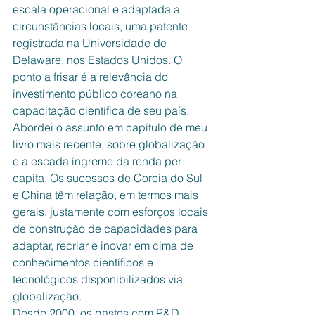
escala operacional e adaptada a 
circunstâncias locais, uma patente 
registrada na Universidade de 
Delaware, nos Estados Unidos. O 
ponto a frisar é a relevância do 
investimento público coreano na 
capacitação científica de seu país.
Abordei o assunto em capítulo de meu 
livro mais recente, sobre globalização 
e a escada íngreme da renda per 
capita. Os sucessos de Coreia do Sul 
e China têm relação, em termos mais 
gerais, justamente com esforços locais 
de construção de capacidades para 
adaptar, recriar e inovar em cima de 
conhecimentos científicos e 
tecnológicos disponibilizados via 
globalização.
Desde 2000, os gastos com P&D 