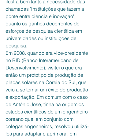
ilustra bem tanto a necessidade das 
chamadas "instituições que fazem a 
ponte entre ciência e inovação", 
quanto os ganhos decorrentes de 
esforços de pesquisa científica em 
universidades ou instituições de 
pesquisa.
Em 2008, quando era vice-presidente 
no BID (Banco Interamericano de 
Desenvolvimento), visitei o que era 
então um protótipo de produção de 
placas solares na Coreia do Sul, que 
veio a se tornar um êxito de produção 
e exportação. Em comum com o caso 
de Antônio José, tinha na origem os 
estudos científicos de um engenheiro 
coreano que, em conjunto com 
colegas engenheiros, resolveu utilizá-
los para adaptar e aprimorar, em 