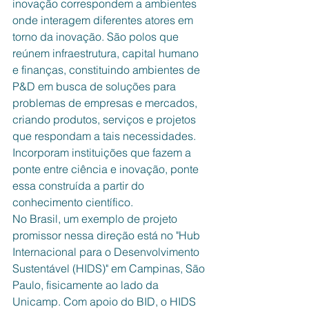
inovação correspondem a ambientes 
onde interagem diferentes atores em 
torno da inovação. São polos que 
reúnem infraestrutura, capital humano 
e finanças, constituindo ambientes de 
P&D em busca de soluções para 
problemas de empresas e mercados, 
criando produtos, serviços e projetos 
que respondam a tais necessidades. 
Incorporam instituições que fazem a 
ponte entre ciência e inovação, ponte 
essa construída a partir do 
conhecimento científico.
No Brasil, um exemplo de projeto 
promissor nessa direção está no "Hub 
Internacional para o Desenvolvimento 
Sustentável (HIDS)" em Campinas, São 
Paulo, fisicamente ao lado da 
Unicamp. Com apoio do BID, o HIDS 