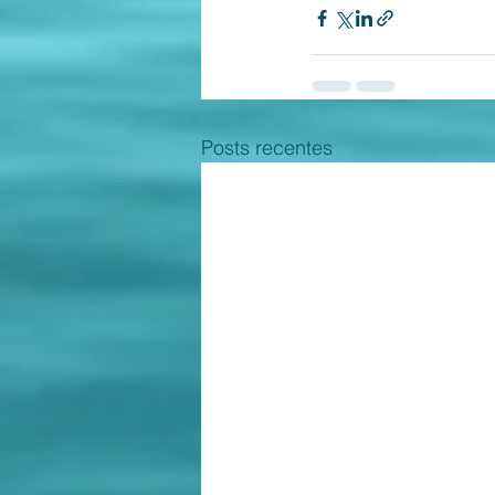
Posts recentes