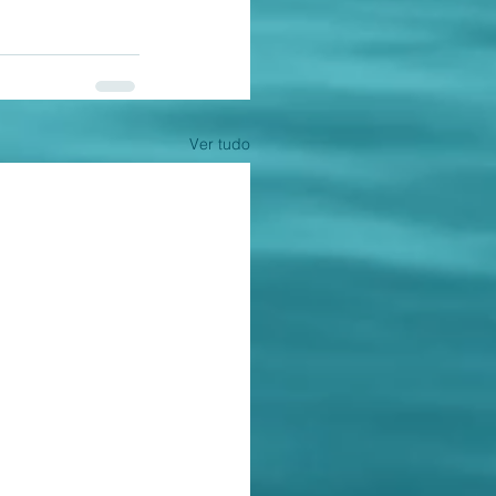
Ver tudo